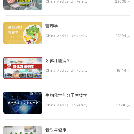
China Medical University
22008 人
营养学
China Medical University
18104 人
牙体牙髓病学
China Medical University
16114 人
生物化学与分子生物学
China Medical University
10916 人
音乐与健康