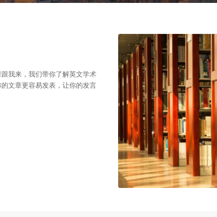
请跟我来，我们带你了解英文学术
你的文章更容易发表，让你的发言