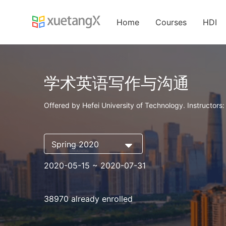
Home
Courses
HDI
学术英语写作与沟通
Offered by Hefei University of Technology. Instructors
Spring 2020
2020-05-15
~ 2020-07-31
38970 already enrolled