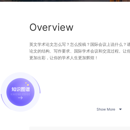
Overview
英文学术论文怎么写？怎么投稿？国际会议上说什么？
论文的结构、写作要求、国际学术会议和交流过程。让
更加出彩，让你的学术人生更加辉煌！

Show More