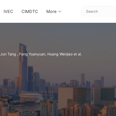
IVEC
CIMDTC
More
: Jun Tang , Fang Yuanyuan, Huang Wenjiao et al.