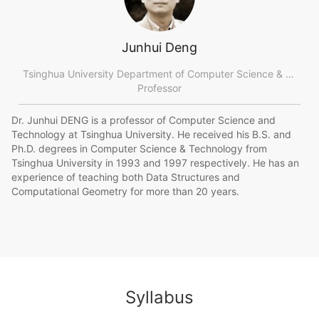
Junhui Deng
Tsinghua University Department of Computer Science & Technology
Professor
Dr. Junhui DENG is a professor of Computer Science and
Technology at Tsinghua University. He received his B.S. and
Ph.D. degrees in Computer Science & Technology from
Tsinghua University in 1993 and 1997 respectively. He has an
experience of teaching both Data Structures and
Computational Geometry for more than 20 years.
Syllabus