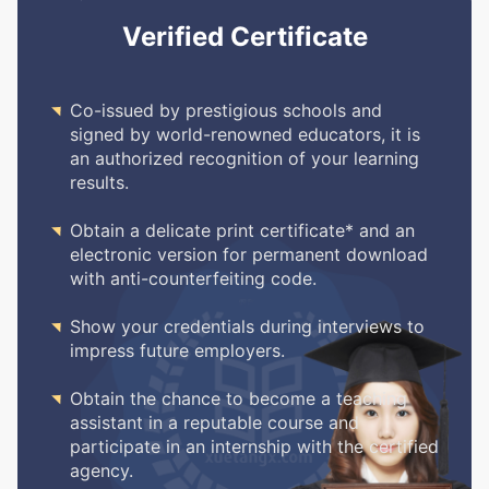
Verified Certificate

Co-issued by prestigious schools and
signed by world-renowned educators, it is
an authorized recognition of your learning
results.

Obtain a delicate print certificate* and an
electronic version for permanent download
with anti-counterfeiting code.

Show your credentials during interviews to
impress future employers.

Obtain the chance to become a teaching
assistant in a reputable course and
participate in an internship with the certified
agency.