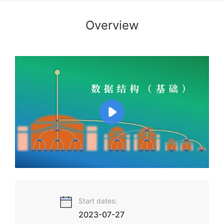
Overview
本课程旨在围绕各类数据结构的设计与实现，揭示其中的规律
原理与方法技巧；同时针对算法设计及其性能分析，使学生了
解并掌握主要的套路与手段。
Start dates:
2023-07-27