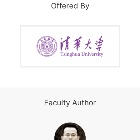
Offered By
Faculty Author