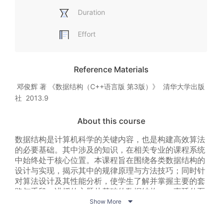
Duration
Effort
Reference Materials
 邓俊辉 著 《数据结构（C++语言版 第3版）》  清华大学出版
社  2013.9
About this course
数据结构是计算机科学的关键内容，也是构建高效算法
的必要基础。其中涉及的知识，在相关专业的课程系统
中始终处于核心位置。本课程旨在围绕各类数据结构的
设计与实现，揭示其中的规律原理与方法技巧；同时针
对算法设计及其性能分析，使学生了解并掌握主要的套
路与手段。讲授的主题从基础的数据结构，一直延伸至

新近的研究成果。
Show More